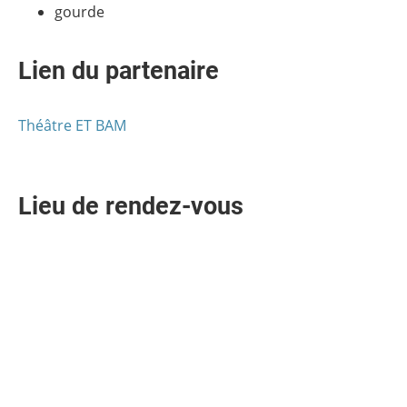
gourde
Lien du partenaire
Théâtre ET BAM
Lieu de rendez-vous