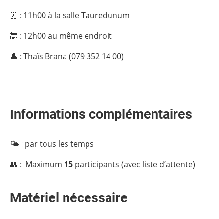
⏰ : 11h00 à la salle Tauredunum
🔙 : 12h00 au même endroit
👤 : Thaïs Brana (079 352 14 00)
Informations complémentaires
🌤 : par tous les temps
👥 : Maximum
15
participants (avec liste d’attente)
Matériel nécessaire