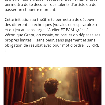
permettra de te découvir des talents d'artiste ou de
passer un chouette moment.
Cette initiation au théâtre te permettra de découvrir
des différentes techniques (vocales et respiratoires)
et du jeu au sens large. l'Atelier ET BAM, grâce à
Véronique Grept, on essaie, on ose et on dépasse ses
propres limites ... sans peur, sans jugement et sans
obligation de résultat avec pour mot d'ordre : LE RIRE
!